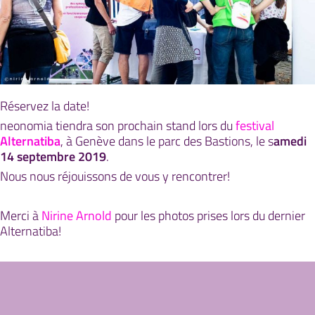
Réservez la date!
neonomia tiendra son prochain stand lors du
festival
Alternatiba
, à Genève dans le parc des Bastions, le s
amedi
14 septembre 2019
.
Nous nous réjouissons de vous y rencontrer!
Merci à
Nirine Arnold
pour les photos prises lors du dernier
Alternatiba!