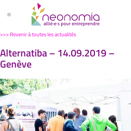
>>> Revenir à toutes les actualités
Alternatiba – 14.09.2019 –
Genève