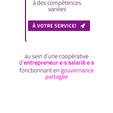
à des compétences
variées
À VOTRE SERVICE!
au sein d’une coopérative
d’
entrepreneur·e·s salarié·e·s
fonctionnant en
gouvernance
partagée