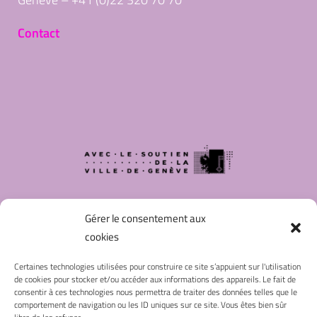
Contact
Gérer le consentement aux
cookies
Certaines technologies utilisées pour construire ce site s’appuient sur l'utilisation
de cookies pour stocker et/ou accéder aux informations des appareils. Le fait de
NOUS SUIVRE
consentir à ces technologies nous permettra de traiter des données telles que le
comportement de navigation ou les ID uniques sur ce site. Vous êtes bien sûr