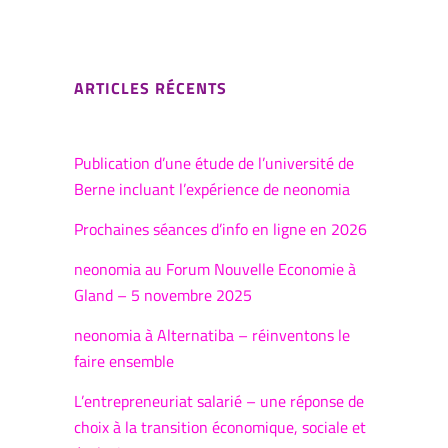
ARTICLES RÉCENTS
Publication d’une étude de l’université de
Berne incluant l’expérience de neonomia
Prochaines séances d’info en ligne en 2026
neonomia au Forum Nouvelle Economie à
Gland – 5 novembre 2025
neonomia à Alternatiba – réinventons le
faire ensemble
L’entrepreneuriat salarié – une réponse de
choix à la transition économique, sociale et