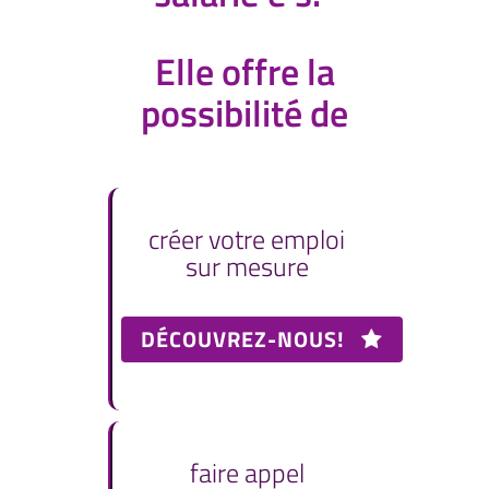
Elle offre la
possibilité de
créer votre emploi
sur mesure
DÉCOUVREZ-NOUS!
faire appel