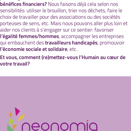
bénéfices financiers?
Nous faisons déjà cela selon nos
sensibilités: utiliser le brouillon, trier nos déchets, faire le
choix de travailler pour des associations ou des sociétés
porteuses de sens, etc. Mais nous pouvons aller plus loin et
aider nos clients à s’engager sur ce sentier: favoriser
l’égalité femmes/hommes
, accompagner les entreprises
qui embauchent des
travailleurs handicapés
, promouvoir
l’économie sociale et solidaire
, etc.
Et vous, comment (re)mettez-vous l’Humain au cœur de
votre travail?