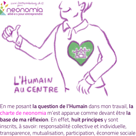
En me posant
la question de l’Humain
dans mon travail,
la
charte de neonomia
m’est apparue comme devant être
la
base de ma réflexion
. En effet,
huit principes
y sont
inscrits, à savoir: responsabilité collective et individuelle,
transparence, mutualisation, participation, économie sociale