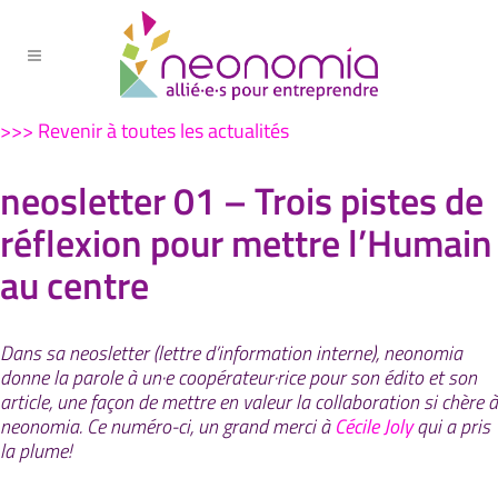
>>> Revenir à toutes les actualités
neosletter 01 – Trois pistes de
réflexion pour mettre l’Humain
au centre
Dans sa neosletter (lettre d’information interne), neonomia
donne la parole à un·e coopérateur·rice pour son édito et son
article, une façon de mettre en valeur la collaboration si chère à
neonomia. Ce numéro-ci, un grand merci à
Cécile Joly
qui a pris
la plume!