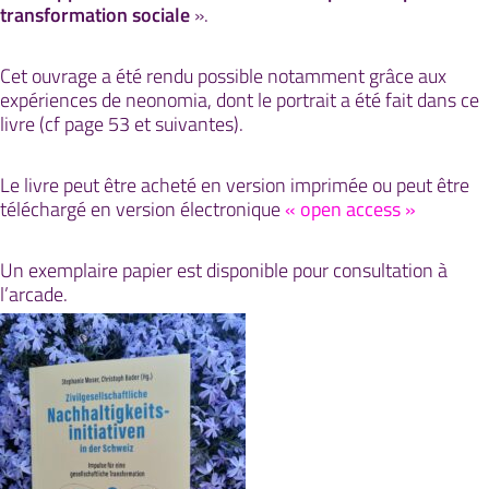
transformation sociale
».
Cet ouvrage a été rendu possible notamment grâce aux
expériences de neonomia, dont le portrait a été fait dans ce
livre (cf page 53 et suivantes).
Le livre peut être acheté en version imprimée ou peut être
téléchargé en version électronique
« open access »
Un exemplaire papier est disponible pour consultation à
l’arcade.