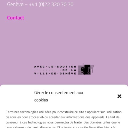
Genève – +41 (0)22 320 70 70
Contact
Gérer le consentement aux
cookies
Certaines technologies utilisées pour construire ce site s’appuient sur l'utilisation
de cookies pour stocker et/ou accéder aux informations des appareils. Le fait de
NOUS SUIVRE
consentir à ces technologies nous permettra de traiter des données telles que le
comportement de navigation ou les ID uniques sur ce site. Vous êtes bien sûr