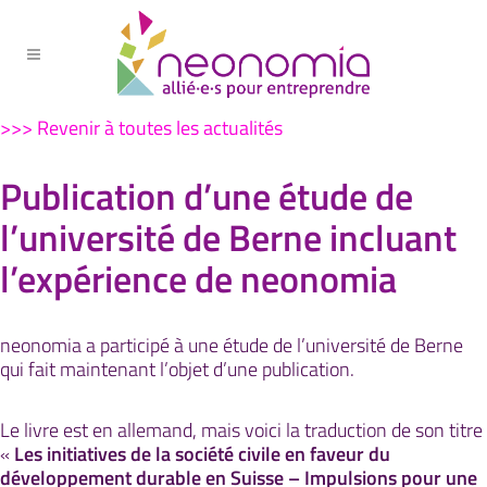
>>> Revenir à toutes les actualités
Publication d’une étude de
l’université de Berne incluant
l’expérience de neonomia
neonomia a participé à une étude de l’université de Berne
qui fait maintenant l’objet d’une publication.
Le livre est en allemand, mais voici la traduction de son titre
«
Les initiatives de la société civile en faveur du
développement durable en Suisse – Impulsions pour une